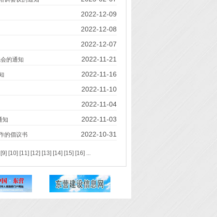
2022-12-09
2022-12-08
2022-12-07
2022-11-21
流会的通知
2022-11-16
知
2022-11-10
2022-11-04
2022-11-03
通知
2022-10-31
作的倡议书
[9]
[10]
[11]
[12]
[13]
[14]
[15]
[16]
...