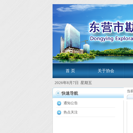
首 页
关于协会
2026年8月7日 星期五
当
快速导航
通知公告
热点关注