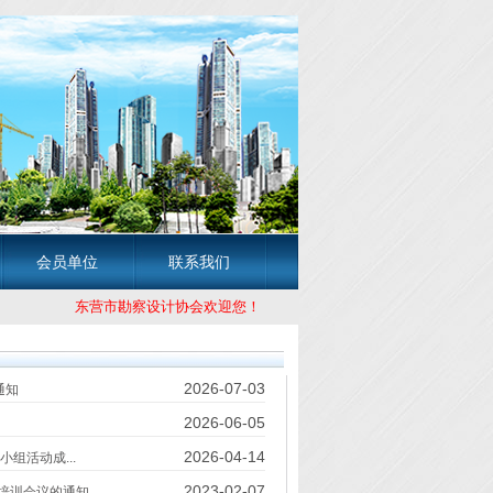
会员单位
联系我们
东营市勘察设计协会欢迎您！ 东营市勘察设
2026-07-03
通知
2026-06-05
2026-04-14
组活动成...
2023-02-07
培训会议的通知