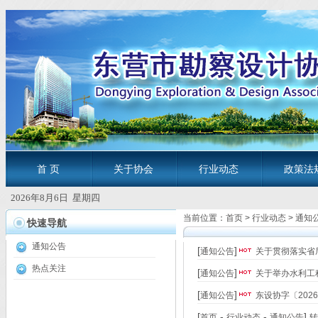
首 页
关于协会
行业动态
政策法
2026年8月6日 星期四
当前位置：
首页
>
行业动态
>
通知
快速导航
通知公告
[
]
通知公告
关于贯彻落实省
热点关注
[
]
通知公告
关于举办水利工
[
]
通知公告
东设协字〔202
[
-
-
]
首页
行业动态
通知公告
转