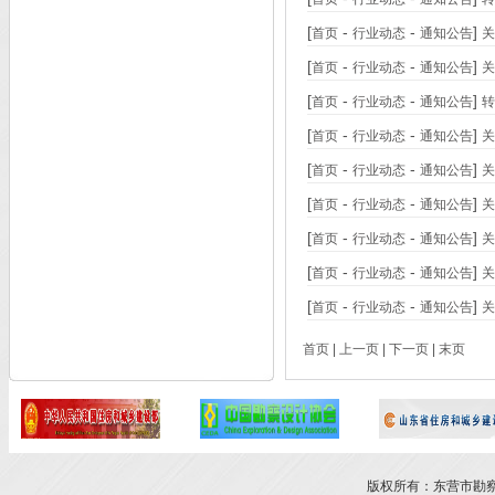
[
-
-
]
首页
行业动态
通知公告
关
[
-
-
]
首页
行业动态
通知公告
关
[
-
-
]
首页
行业动态
通知公告
转
[
-
-
]
首页
行业动态
通知公告
关
[
-
-
]
首页
行业动态
通知公告
关
[
-
-
]
首页
行业动态
通知公告
关
[
-
-
]
首页
行业动态
通知公告
关
[
-
-
]
首页
行业动态
通知公告
关
[
-
-
]
首页
行业动态
通知公告
关
首页
|
上一页
|
下一页
|
末页
版权所有：东营市勘察设