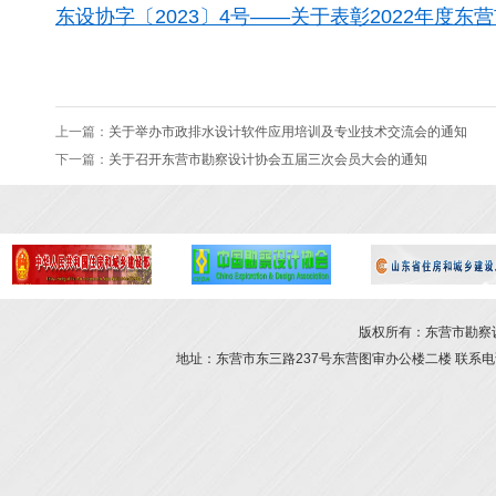
东设协字〔2023〕4号——关于表彰2022年度东
上一篇：
关于举办市政排水设计软件应用培训及专业技术交流会的通知
下一篇：
关于召开东营市勘察设计协会五届三次会员大会的通知
版权所有：东营市勘察设计
地址：东营市东三路237号东营图审办公楼二楼 联系电话：054