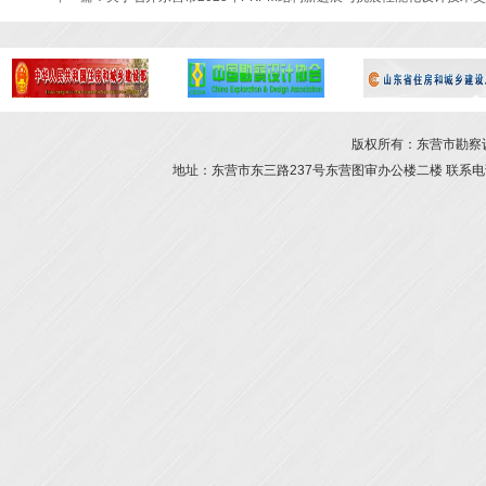
版权所有：东营市勘察设计
地址：东营市东三路237号东营图审办公楼二楼 联系电话：054