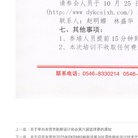
上一篇：
关于举办东营市勘察设计协会第六届篮球赛的通知
下一篇：
关于召开东营市2025年PKPM结构新进展与抗震性能化设计技术