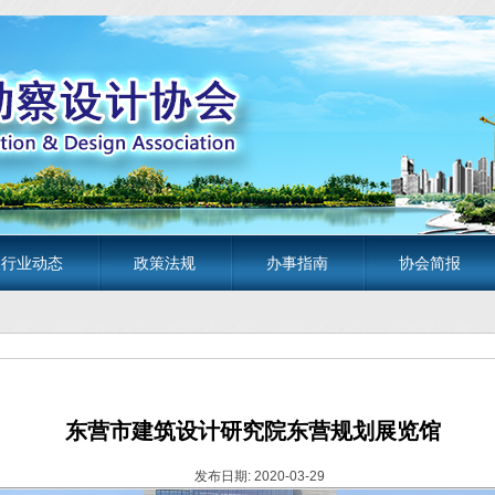
行业动态
政策法规
办事指南
协会简报
东营市建筑设计研究院东营规划展览馆
发布日期: 2020-03-29